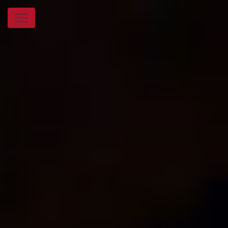
Panneau de gestion des cookies