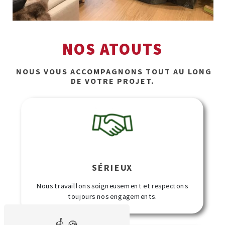
NOS ATOUTS
NOUS VOUS
ACCOMPAGNONS
TOUT AU LONG
DE VOTRE
PROJET
.
SÉRIEUX
Nous travaillons soigneusement et respectons
toujours nos engagements.