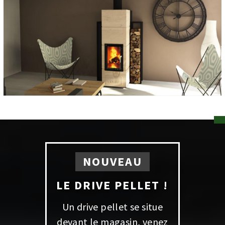
NOUVEAU
LE DRIVE PELLET !
Un drive pellet se situe
devant le magasin, venez