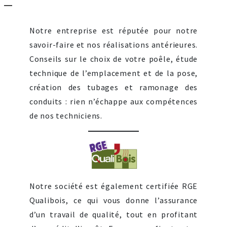
Notre entreprise est réputée pour notre
savoir-faire et nos réalisations antérieures.
Conseils sur le choix de votre poêle, étude
technique de l’emplacement et de la pose,
création des tubages et ramonage des
conduits : rien n’échappe aux compétences
de nos techniciens.
Notre société est également certifiée RGE
Qualibois, ce qui vous donne l’assurance
d’un travail de qualité, tout en profitant