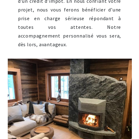
d’un crédit d’impôt. En nous confiant votre
projet, nous vous ferons bénéficier d’une
prise en charge sérieuse répondant à
toutes vos attentes. Notre
accompagnement personnalisé vous sera,
dès lors, avantageux.