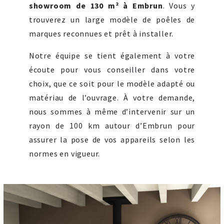
showroom de 130 m² à Embrun
. Vous y
trouverez un large modèle de poêles de
marques reconnues et prêt à installer.
Notre équipe se tient également à votre
écoute pour vous conseiller dans votre
choix, que ce soit pour le modèle adapté ou
matériau de l’ouvrage. À votre demande,
nous sommes à même d’intervenir sur un
rayon de 100 km autour d’Embrun pour
assurer la pose de vos appareils selon les
normes en vigueur.