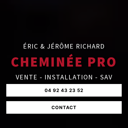
ÉRIC & JÉRÔME RICHARD
CHEMINÉE PRO
VENTE - INSTALLATION - SAV
04 92 43 23 52
CONTACT