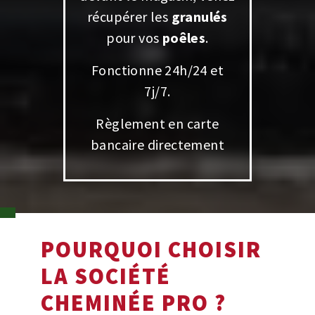
récupérer les
granulés
pour vos
poêles
.
Fonctionne 24h/24 et
7j/7.
Règlement en carte
bancaire directement
POURQUOI CHOISIR
LA SOCIÉTÉ
CHEMINÉE PRO ?