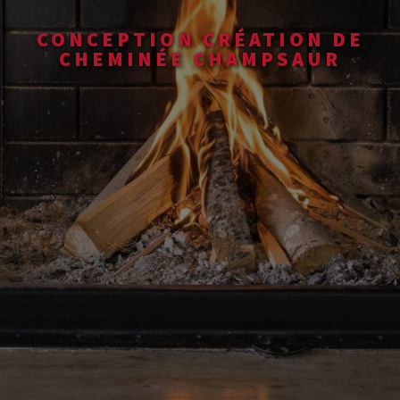
CONCEPTION CRÉATION DE
CHEMINÉE CHAMPSAUR