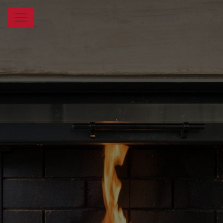
Panneau de gestion des cookies