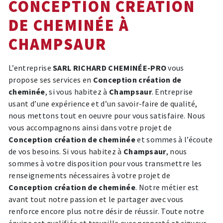
CONCEPTION CRÉATION
DE CHEMINÉE À
CHAMPSAUR
L’entreprise
SARL RICHARD CHEMINÉE-PRO
vous
propose ses services en
Conception création de
cheminée
, si vous habitez à
Champsaur
. Entreprise
usant d’une expérience et d’un savoir-faire de qualité,
nous mettons tout en oeuvre pour vous satisfaire. Nous
vous accompagnons ainsi dans votre projet de
Conception création de cheminée
et sommes à l’écoute
de vos besoins. Si vous habitez à
Champsaur
, nous
sommes à votre disposition pour vous transmettre les
renseignements nécessaires à votre projet de
Conception création de cheminée
. Notre métier est
avant tout notre passion et le partager avec vous
renforce encore plus notre désir de réussir. Toute notre